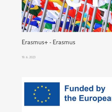
Erasmus+ -
Erasmus
19. 6. 2023