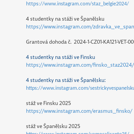
://www.instagram.com/staz_belgie2024/
https
4 studentky na stáži ve Španělsku
https://www.instagram.com/zdravka_ve_span
Grantová dohoda č. 2024-1-CZ01-KA121-VET-0
4 studentky na stáži ve Finsku
https://www.instagram.com/finsko_staz2024/
4 studentky na stáži ve Španělsku:
https://www.instagram.com/sestrickyvespanelsk
stáž ve Finsku 2025
https://www.instagram.com/erasmus_finsko/
stáž ve Španělsku 2025