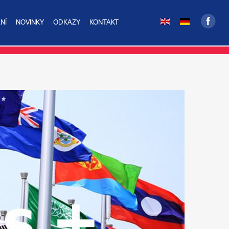
NÍ
NOVINKY
ODKAZY
KONTAKT